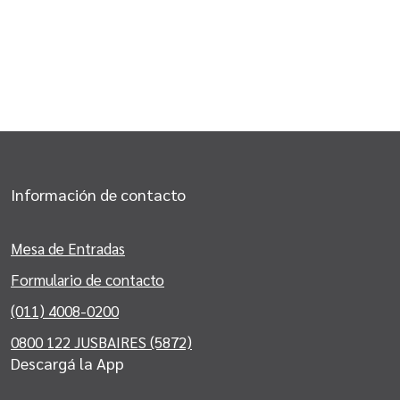
Información de contacto
Mesa de Entradas
Formulario de contacto
(011) 4008-0200
0800 122 JUSBAIRES (5872)
Descargá la App