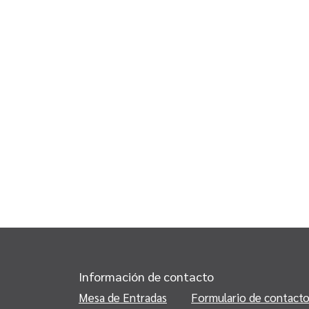
Información de contacto
Mesa de Entradas
Formulario de contact