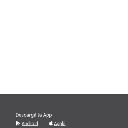
Descargá la App
Android
Apple