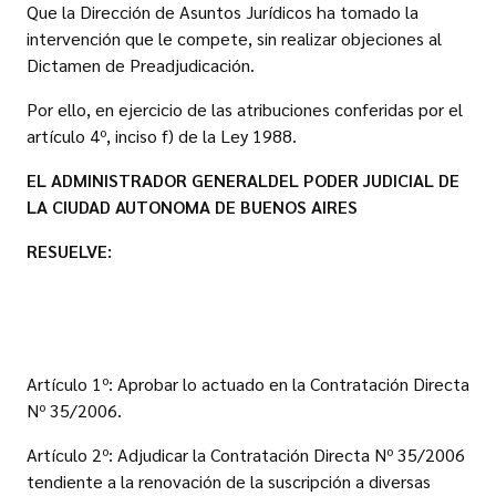
Que la Dirección de Asuntos Jurídicos ha tomado la
intervención que le compete, sin realizar objeciones al
Dictamen de Preadjudicación.
Por ello, en ejercicio de las atribuciones conferidas por el
artículo 4º, inciso f) de la Ley 1988.
EL ADMINISTRADOR GENERAL
DEL PODER JUDICIAL DE
LA CIUDAD AUTONOMA DE BUENOS AIRES
RESUELVE:
Artículo 1º: Aprobar lo actuado en la Contratación Directa
Nº 35/2006.
Artículo 2º: Adjudicar la Contratación Directa Nº 35/2006
tendiente a la renovación de la suscripción a diversas