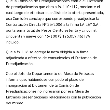
Que la Comisión de Preadjudicaciones emitió el Dictamen
de preadjudicación que obra a fs. 110/112, mediante el
cual luego de efectuar el análisis de la oferta presentada,
esa Comisión concluye que corresponde preadjudicar la
Contratación Directa Nº 35/2006 a la firma LA LEY S.A.,
por la suma total de Pesos Ciento setenta y cinco mil
cincuenta y nueve con 46/100 ($ 175.059,46) IVA
incluido.
Que a fs. 116 se agrega la nota dirigida a la firma
adjudicada a efectos de comunicarles el Dictamen de
Preadjudicación.
Que el Jefe de Departamento de Mesa de Entradas
informa que, habiéndose cumplido el plazo de
impugnación al Dictamen de la Comisión de
Preadjudicaciones no ingresaron por esa Mesa de
Entradas presentaciones relacionadas con la publicación
del mismo.