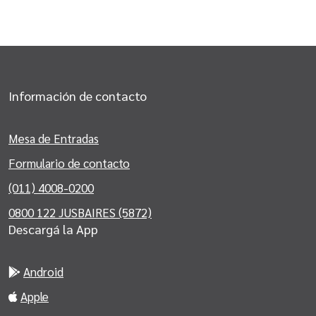
Información de contacto
Mesa de Entradas
Formulario de contacto
(011) 4008-0200
0800 122 JUSBAIRES (5872)
Descargá la App
Android
Apple