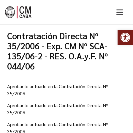
Abr
Contratación Directa Nº
35/2006 - Exp. CM Nº SCA-
135/06-2 - RES. O.A.y.F. Nº
044/06
Aprobar lo actuado en la Contratación Directa Nº
35/2006.
Aprobar lo actuado en la Contratación Directa Nº
35/2006.
Aprobar lo actuado en la Contratación Directa Nº
35/2006.