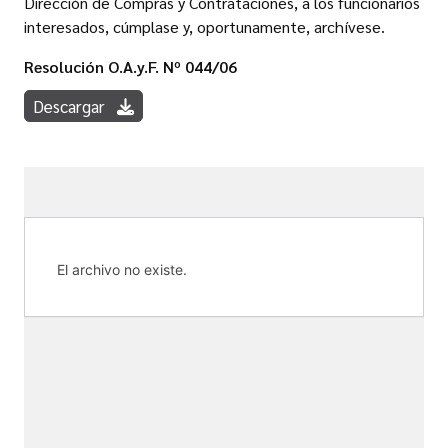
Dirección de Compras y Contrataciones, a los funcionarios
interesados, cúmplase y, oportunamente, archívese.
Resolución O.A.y.F. Nº 044/06
Descargar