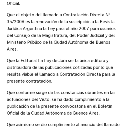
Oficial.
Que el objeto del llamado a Contratación Directa Nº
35/2006 es la renovación de la suscripción a la Revista
Jurídica Argentina la Ley para el año 2007 para usuarios
del Consejo de la Magistratura, del Poder Judicial y del
Ministerio Público de la Ciudad Autónoma de Buenos
Aires.
Que la Editorial La Ley declara ser la única editora y
distribuidora de las publicaciones cotizadas por lo que
resulta viable el llamado a Contratación Directa para la
presente contratación.
Que conforme surge de las constancias obrantes en las
actuaciones del Visto, se ha dado cumplimiento a la
publicación de la presente convocatoria en el Boletín
Oficial de la Ciudad Autónoma de Buenos Aires.
Que asimismo se dio cumplimiento al anuncio del llamado