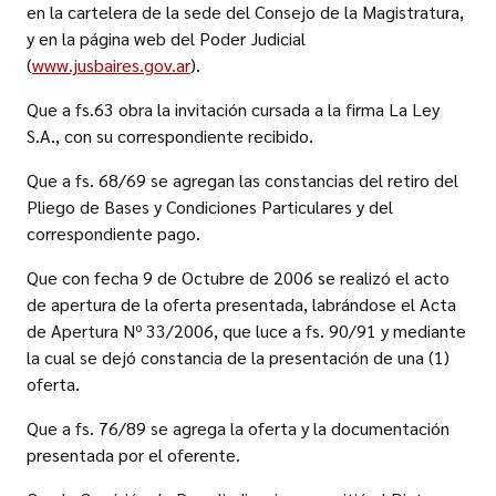
en la cartelera de la sede del Consejo de la Magistratura,
y en la página web del Poder Judicial
(
www.jusbaires.gov.ar
).
Que a fs.63 obra la invitación cursada a la firma La Ley
S.A., con su correspondiente recibido.
Que a fs. 68/69 se agregan las constancias del retiro del
Pliego de Bases y Condiciones Particulares y del
correspondiente pago.
Que con fecha 9 de Octubre de 2006 se realizó el acto
de apertura de la oferta presentada, labrándose el Acta
de Apertura Nº 33/2006, que luce a fs. 90/91 y mediante
la cual se dejó constancia de la presentación de una (1)
oferta.
Que a fs. 76/89 se agrega la oferta y la documentación
presentada por el oferente.