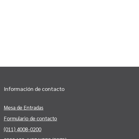
Información de contacto
Mesa de Entradas
Formulario de contacto
(011) 4008-0200