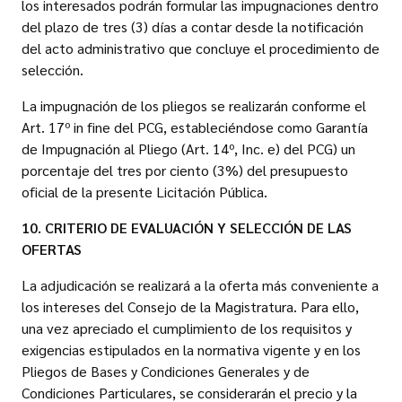
los interesados podrán formular las impugnaciones dentro
del plazo de tres (3) días a contar desde la notificación
del acto administrativo que concluye el procedimiento de
selección.
La impugnación de los pliegos se realizarán conforme el
Art. 17º in fine del PCG, estableciéndose como Garantía
de Impugnación al Pliego (Art. 14º, Inc. e) del PCG) un
porcentaje del tres por ciento (3%) del presupuesto
oficial de la presente Licitación Pública.
10. CRITERIO DE EVALUACIÓN Y SELECCIÓN DE LAS
OFERTAS
La adjudicación se realizará a la oferta más conveniente a
los intereses del Consejo de la Magistratura. Para ello,
una vez apreciado el cumplimiento de los requisitos y
exigencias estipulados en la normativa vigente y en los
Pliegos de Bases y Condiciones Generales y de
Condiciones Particulares, se considerarán el precio y la