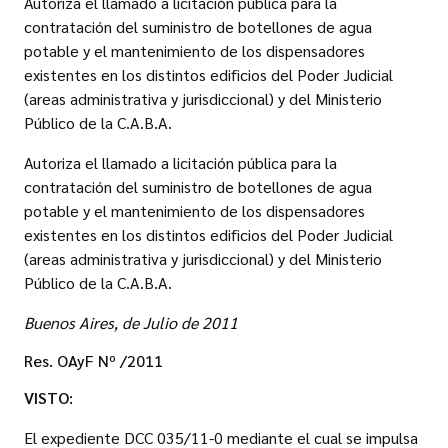
Autoriza el llamado a licitación pública para la
contratación del suministro de botellones de agua
potable y el mantenimiento de los dispensadores
existentes en los distintos edificios del Poder Judicial
(areas administrativa y jurisdiccional) y del Ministerio
Público de la C.A.B.A.
Autoriza el llamado a licitación pública para la
contratación del suministro de botellones de agua
potable y el mantenimiento de los dispensadores
existentes en los distintos edificios del Poder Judicial
(areas administrativa y jurisdiccional) y del Ministerio
Público de la C.A.B.A.
Buenos Aires, de Julio de 2011
Res. OAyF Nº /2011
VISTO:
El expediente DCC 035/11-0 mediante el cual se impulsa