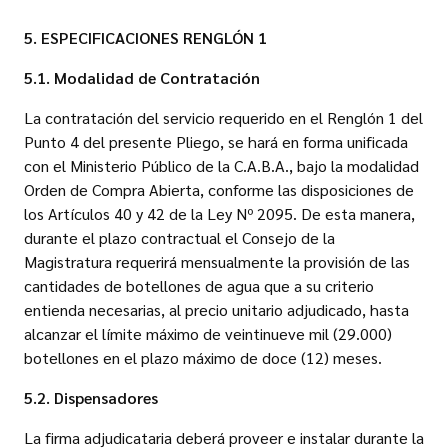
5. ESPECIFICACIONES RENGLÓN 1
5.1. Modalidad de Contratación
La contratación del servicio requerido en el Renglón 1 del
Punto 4 del presente Pliego, se hará en forma unificada
con el Ministerio Público de la C.A.B.A., bajo la modalidad
Orden de Compra Abierta, conforme las disposiciones de
los Artículos 40 y 42 de la Ley Nº 2095. De esta manera,
durante el plazo contractual el Consejo de la
Magistratura requerirá mensualmente la provisión de las
cantidades de botellones de agua que a su criterio
entienda necesarias, al precio unitario adjudicado, hasta
alcanzar el límite máximo de veintinueve mil (29.000)
botellones en el plazo máximo de doce (12) meses.
5.2. Dispensadores
La firma adjudicataria deberá proveer e instalar durante la