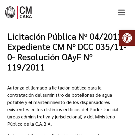
Abr
Licitación Pública Nº 04/2011-
Expediente CM Nº DCC 035/11-
0- Resolución OAyF Nº
119/2011
Autoriza el llamado a licitación pública para la
contratación del suministro de botellones de agua
potable y el mantenimiento de los dispensadores
existentes en los distintos edificios del Poder Judicial
(areas administrativa y jurisdiccional) y del Ministerio
Público de la C.A.B.A.