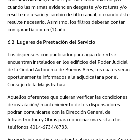
cuando las mismas evidencien desgaste y/o roturas y/o
resulte necesario y cambio de filtro anual, o cuando éste
resulte necesario. Asimismo, los filtros deberán contar
con garantía por un (1) año.
6.2. Lugares de Prestación del Servicio
Los dispensers con purificador para agua de red se
encuentran instalados en los edificios del Poder Judicial
de la Ciudad Autónoma de Buenos Aires, los cuales serán
oportunamente informados a la adjudicataria por el
Consejo de la Magistratura.
Aquellos oferentes que quieran verificar las condiciones
de instalación/ mantenimiento de los dispensadores
podrán comunicarse con la Dirección General de
Infraestructura y Obras para coordinar una visita a los
teléfonos 4014-6734/6733.
En modo informativo, se adjunta al presente como Anexo