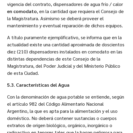
vigencia del contrato, dispensadores de agua frío / calor
en comodato
, en la cantidad que requiera el Consejo de
la Magistratura. Asimismo se deberá proveer el
mantenimiento y eventual reparación de dichos equipos.
A título puramente ejemplificativo, se informa que en la
actualidad existe una cantidad aproximada de doscientos
diez (210) dispensadores instalados en comodato en las
distintas dependencias de este Consejo de la
Magistratura, del Poder Judicial y del Ministerio Público
de esta Ciudad.
5.3. Características del Agua
Con la denominación de agua potable se entiende, según
el artículo 982 del Código Alimentario Nacional
Argentino, la que es apta para la alimentación y el uso
doméstico. No deberá contener sustancias o cuerpos
extraños de origen biológico, orgánico, inorgánico o
radioactivo en tenores tales que la hagan peligrosa para