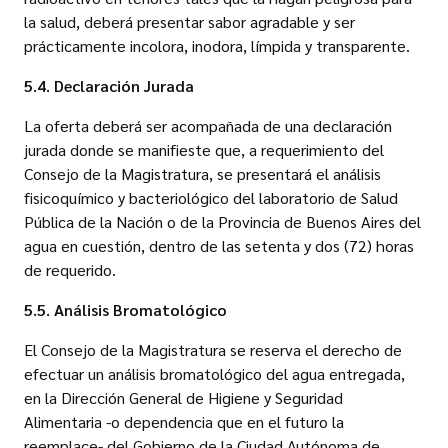
la salud, deberá presentar sabor agradable y ser
prácticamente incolora, inodora, límpida y transparente.
5.4. Declaración Jurada
La oferta deberá ser acompañada de una declaración
jurada donde se manifieste que, a requerimiento del
Consejo de la Magistratura, se presentará el análisis
fisicoquímico y bacteriológico del laboratorio de Salud
Pública de la Nación o de la Provincia de Buenos Aires del
agua en cuestión, dentro de las setenta y dos (72) horas
de requerido.
5.5. Análisis Bromatológico
El Consejo de la Magistratura se reserva el derecho de
efectuar un análisis bromatológico del agua entregada,
en la Dirección General de Higiene y Seguridad
Alimentaria -o dependencia que en el futuro la
reemplace- del Gobierno de la Ciudad Autónoma de