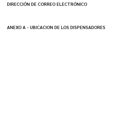
DIRECCIÓN DE CORREO ELECTRÓNICO
ANEXO A - UBICACION DE LOS DISPENSADORES