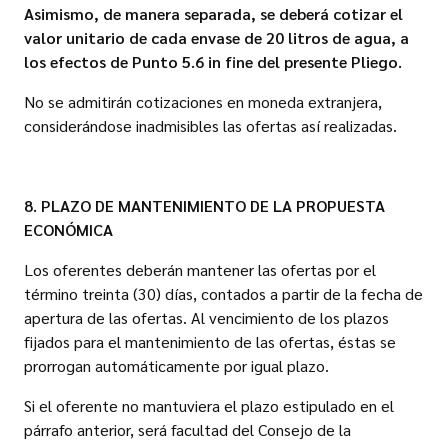
Asimismo, de manera separada, se deberá cotizar el
valor unitario de cada envase de 20 litros de agua, a
los efectos de Punto 5.6 in fine del presente Pliego.
No se admitirán cotizaciones en moneda extranjera,
considerándose inadmisibles las ofertas así realizadas.
8. PLAZO DE MANTENIMIENTO DE LA PROPUESTA
ECONÓMICA
Los oferentes deberán mantener las ofertas por el
término treinta (30) días, contados a partir de la fecha de
apertura de las ofertas. Al vencimiento de los plazos
fijados para el mantenimiento de las ofertas, éstas se
prorrogan automáticamente por igual plazo.
Si el oferente no mantuviera el plazo estipulado en el
párrafo anterior, será facultad del Consejo de la