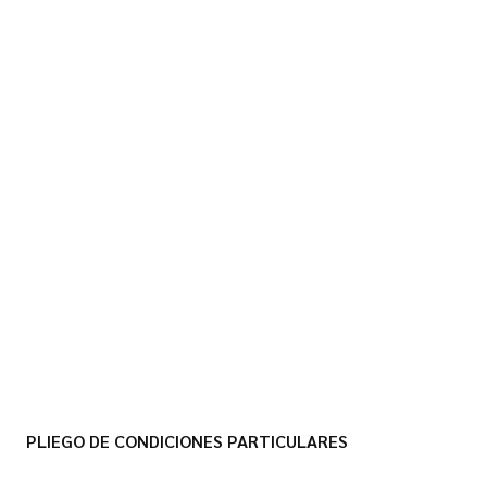
PLIEGO DE CONDICIONES PARTICULARES