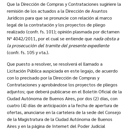
Que la Dirección de Compras y Contrataciones sugiriere la
remisión de los actuados a la Dirección de Asuntos
Jurídicos para que se pronuncie con relación al marco
legal de la contratación y los proyectos de pliego
realizado (confr. fs. 101); opinión plasmada por dictamen
Nº 4042/2011, por el cual se entiende que
nada obsta a
la prosecución del tramite del presente expediente
(confr. fs. 105 y vta.).
Que puesto a resolver, se resolverá el llamado a
Licitación Pública auspiciada en este legajo, de acuerdo
con lo precisado por la Dirección de Compras y
Contrataciones y aprobándose los proyectos de pliegos
adjuntos; que deberá publicarse en el Boletín Oficial de la
Ciudad Autónoma de Buenos Aires, por dos (2) días, con
cuatro (4) días de anticipación a la fecha de apertura de
ofertas, anunciarse en la cartelera de la sede del Consejo
de la Magistratura de la Ciudad Autónoma de Buenos
Aires y en la página de Internet del Poder Judicial