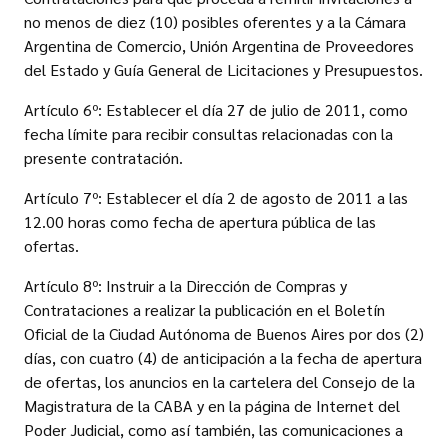
no menos de diez (10) posibles oferentes y a la Cámara
Argentina de Comercio, Unión Argentina de Proveedores
del Estado y Guía General de Licitaciones y Presupuestos.
Artículo 6º: Establecer el día 27 de julio de 2011, como
fecha límite para recibir consultas relacionadas con la
presente contratación.
Artículo 7º: Establecer el día 2 de agosto de 2011 a las
12.00 horas como fecha de apertura pública de las
ofertas.
Artículo 8º: Instruir a la Dirección de Compras y
Contrataciones a realizar la publicación en el Boletín
Oficial de la Ciudad Autónoma de Buenos Aires por dos (2)
días, con cuatro (4) de anticipación a la fecha de apertura
de ofertas, los anuncios en la cartelera del Consejo de la
Magistratura de la CABA y en la página de Internet del
Poder Judicial, como así también, las comunicaciones a