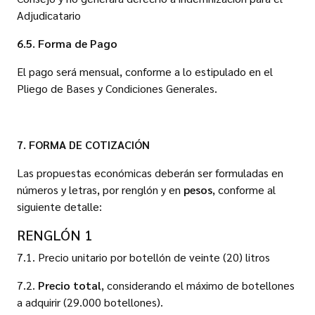
Adjudicatario
6.5. Forma de Pago
El pago será mensual, conforme a lo estipulado en el
Pliego de Bases y Condiciones Generales.
7. FORMA DE COTIZACIÓN
Las propuestas económicas deberán ser formuladas en
números y letras, por renglón y en
pesos
, conforme al
siguiente detalle:
RENGLÓN 1
7.1. Precio unitario por botellón de veinte (20) litros
7.2.
Precio total
, considerando el máximo de botellones
a adquirir (29.000 botellones).