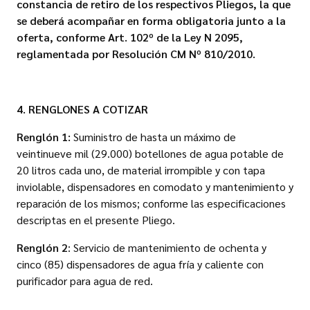
constancia de retiro de los respectivos Pliegos, la que
se deberá acompañar en forma obligatoria junto a la
oferta, conforme Art. 102º de la Ley N 2095,
reglamentada por Resolución CM Nº 810/2010.
4. RENGLONES A COTIZAR
Renglón 1:
Suministro de hasta un máximo de
veintinueve mil (29.000) botellones de agua potable de
20 litros cada uno, de material irrompible y con tapa
inviolable, dispensadores en comodato y mantenimiento y
reparación de los mismos; conforme las especificaciones
descriptas en el presente Pliego.
Renglón 2
: Servicio de mantenimiento de ochenta y
cinco (85) dispensadores de agua fría y caliente con
purificador para agua de red.