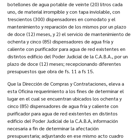
botellones de agua potable de veinte (20) litros cada
uno, de material irrompible y con tapa inviolable, con
trescientos (300) dispensadores en comodato y el
mantenimiento y reparación de los mismos por un plazo
de doce (12) meses, y 2) el servicio de mantenimiento de
ochenta y cinco (85) dispensadores de agua fría y
caliente con purificador para agua de red existentes en
distintos edificio del Poder Judicial de la C.A.B.A., por un
plazo de doce (12) meses; recepcionando diferentes
presupuestos que obra de fs. 11 a fs 15.
Que la Dirección de Compras y Contrataciones, eleva a
esta Oficina requerimiento a los fines de determinar el
lugar en el cual se encuentran ubicados los ochenta y
cinco (85) dispensadores de agua fría y caliente con
purificador para agua de red existentes en distintos
edificio del Poder Judicial de la C.A.B.A, información
necesaria a fin de determinar la afectación
presupuestaria; adjuntando en ese mismo acto cuadro