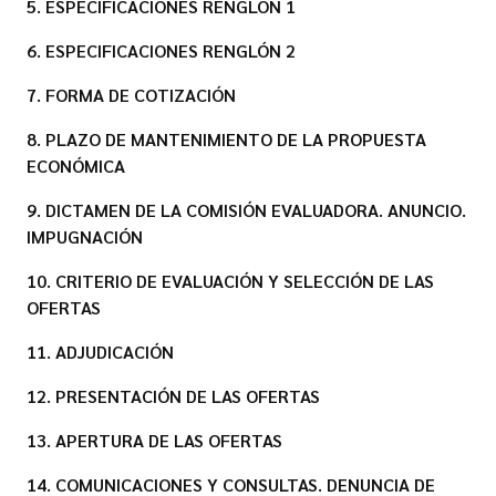
5. ESPECIFICACIONES RENGLÓN 1
6. ESPECIFICACIONES RENGLÓN 2
7. FORMA DE COTIZACIÓN
8. PLAZO DE MANTENIMIENTO DE LA PROPUESTA
ECONÓMICA
9. DICTAMEN DE LA COMISIÓN EVALUADORA. ANUNCIO.
IMPUGNACIÓN
10. CRITERIO DE EVALUACIÓN Y SELECCIÓN DE LAS
OFERTAS
11. ADJUDICACIÓN
12. PRESENTACIÓN DE LAS OFERTAS
13. APERTURA DE LAS OFERTAS
14. COMUNICACIONES Y CONSULTAS. DENUNCIA DE