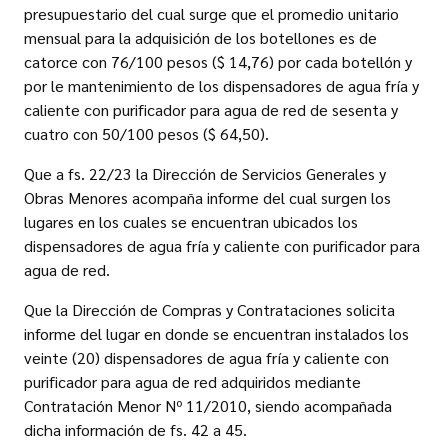
presupuestario del cual surge que el promedio unitario
mensual para la adquisición de los botellones es de
catorce con 76/100 pesos ($ 14,76) por cada botellón y
por le mantenimiento de los dispensadores de agua fría y
caliente con purificador para agua de red de sesenta y
cuatro con 50/100 pesos ($ 64,50).
Que a fs. 22/23 la Dirección de Servicios Generales y
Obras Menores acompaña informe del cual surgen los
lugares en los cuales se encuentran ubicados los
dispensadores de agua fría y caliente con purificador para
agua de red.
Que la Dirección de Compras y Contrataciones solicita
informe del lugar en donde se encuentran instalados los
veinte (20) dispensadores de agua fría y caliente con
purificador para agua de red adquiridos mediante
Contratación Menor Nº 11/2010, siendo acompañada
dicha información de fs. 42 a 45.