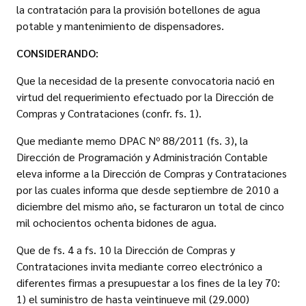
la contratación para la provisión botellones de agua
potable y mantenimiento de dispensadores.
CONSIDERANDO:
Que la necesidad de la presente convocatoria nació en
virtud del requerimiento efectuado por la Dirección de
Compras y Contrataciones (confr. fs. 1).
Que mediante memo DPAC Nº 88/2011 (fs. 3), la
Dirección de Programación y Administración Contable
eleva informe a la Dirección de Compras y Contrataciones
por las cuales informa que desde septiembre de 2010 a
diciembre del mismo año, se facturaron un total de cinco
mil ochocientos ochenta bidones de agua.
Que de fs. 4 a fs. 10 la Dirección de Compras y
Contrataciones invita mediante correo electrónico a
diferentes firmas a presupuestar a los fines de la ley 70:
1) el suministro de hasta veintinueve mil (29.000)