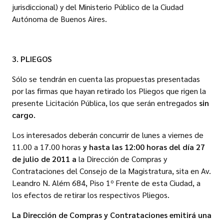
jurisdiccional) y del Ministerio Público de la Ciudad
Autónoma de Buenos Aires.
3. PLIEGOS
Sólo se tendrán en cuenta las propuestas presentadas
por las firmas que hayan retirado los Pliegos que rigen la
presente Licitación Pública, los que serán entregados
sin
cargo.
Los interesados deberán concurrir de lunes a viernes de
11.00 a 17.00 horas
y hasta las 12:00 horas del día 27
de julio de 2011 a
la Dirección de Compras y
Contrataciones del Consejo de la Magistratura, sita en Av.
Leandro N. Além 684, Piso 1º Frente de esta Ciudad, a
los efectos de retirar los respectivos Pliegos.
La Dirección de Compras y Contrataciones emitirá una