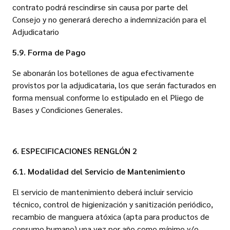
contrato podrá rescindirse sin causa por parte del
Consejo y no generará derecho a indemnización para el
Adjudicatario
5.9. Forma de Pago
Se abonarán los botellones de agua efectivamente
provistos por la adjudicataria, los que serán facturados en
forma mensual conforme lo estipulado en el Pliego de
Bases y Condiciones Generales.
6. ESPECIFICACIONES RENGLÓN 2
6.1. Modalidad del Servicio de Mantenimiento
El servicio de mantenimiento deberá incluir servicio
técnico, control de higienización y sanitización periódico,
recambio de manguera atóxica (apta para productos de
consumo humano) una vez por año como mínimo y/o