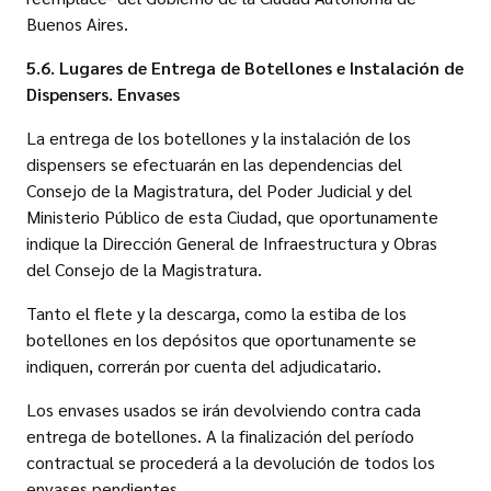
Buenos Aires.
5.6. Lugares de Entrega de Botellones e Instalación de
Dispensers. Envases
La entrega de los botellones y la instalación de los
dispensers se efectuarán en las dependencias del
Consejo de la Magistratura, del Poder Judicial y del
Ministerio Público de esta Ciudad, que oportunamente
indique la Dirección General de Infraestructura y Obras
del Consejo de la Magistratura.
Tanto el flete y la descarga, como la estiba de los
botellones en los depósitos que oportunamente se
indiquen, correrán por cuenta del adjudicatario.
Los envases usados se irán devolviendo contra cada
entrega de botellones. A la finalización del período
contractual se procederá a la devolución de todos los
envases pendientes.