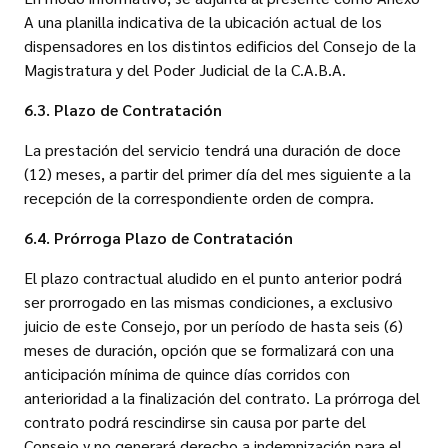
A una planilla indicativa de la ubicación actual de los
dispensadores en los distintos edificios del Consejo de la
Magistratura y del Poder Judicial de la C.A.B.A.
6.3. Plazo de Contratación
La prestación del servicio tendrá una duración de doce
(12) meses, a partir del primer día del mes siguiente a la
recepción de la correspondiente orden de compra.
6.4. Prórroga Plazo de Contratación
El plazo contractual aludido en el punto anterior podrá
ser prorrogado en las mismas condiciones, a exclusivo
juicio de este Consejo, por un período de hasta seis (6)
meses de duración, opción que se formalizará con una
anticipación mínima de quince días corridos con
anterioridad a la finalización del contrato. La prórroga del
contrato podrá rescindirse sin causa por parte del
Consejo y no generará derecho a indemnización para el