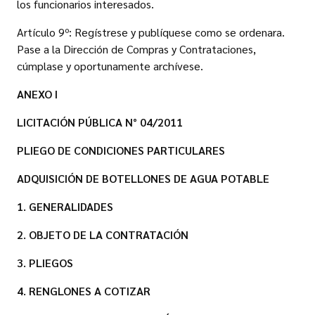
los funcionarios interesados.
Artículo 9º: Regístrese y publíquese como se ordenara.
Pase a la Dirección de Compras y Contrataciones,
cúmplase y oportunamente archívese.
ANEXO I
LICITACIÓN PÚBLICA N° 04/2011
PLIEGO DE CONDICIONES PARTICULARES
ADQUISICIÓN DE BOTELLONES DE AGUA POTABLE
1. GENERALIDADES
2. OBJETO DE LA CONTRATACIÓN
3. PLIEGOS
4. RENGLONES A COTIZAR