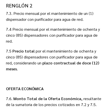
RENGLÓN 2
7.3. Precio mensual por el mantenimiento de un (1)
dispensador con purificador para agua de red.
7.4 Precio mensual por el mantenimiento de ochenta y
cinco (85) dispensadores con purificador para agua de
red.
7.5
Precio total
por el mantenimiento de ochenta y
cinco (85) dispensadores con purificador para agua de
red, considerando un
plazo contractual de doce (12)
meses
.
OFERTA ECONÓMICA
7.6.
Monto Total de la Oferta Económica,
resultante
de la sumatoria de los precios cotizados en 7.2 y 7.5.