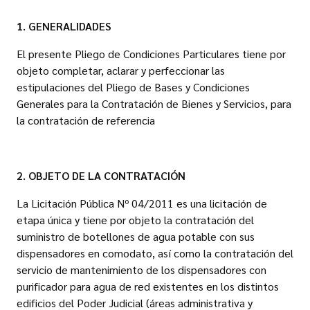
1. GENERALIDADES
El presente Pliego de Condiciones Particulares tiene por
objeto completar, aclarar y perfeccionar las
estipulaciones del Pliego de Bases y Condiciones
Generales para la Contratación de Bienes y Servicios, para
la contratación de referencia
2. OBJETO DE LA CONTRATACIÓN
La Licitación Pública Nº 04/2011 es una licitación de
etapa única y tiene por objeto la contratación del
suministro de botellones de agua potable con sus
dispensadores en comodato, así como la contratación del
servicio de mantenimiento de los dispensadores con
purificador para agua de red existentes en los distintos
edificios del Poder Judicial (áreas administrativa y