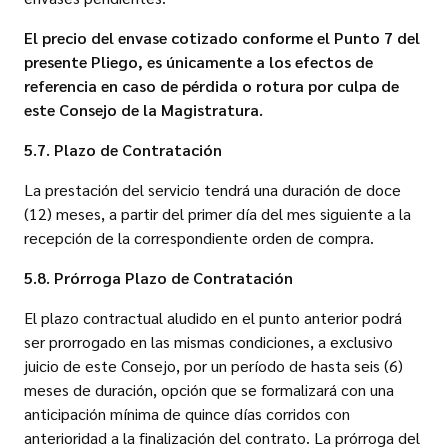
El precio del envase cotizado conforme el Punto 7 del
presente Pliego, es únicamente a los efectos de
referencia en caso de pérdida o rotura por culpa de
este Consejo de la Magistratura.
5.7. Plazo de Contratación
La prestación del servicio tendrá una duración de doce
(12) meses, a partir del primer día del mes siguiente a la
recepción de la correspondiente orden de compra.
5.8. Prórroga Plazo de Contratación
El plazo contractual aludido en el punto anterior podrá
ser prorrogado en las mismas condiciones, a exclusivo
juicio de este Consejo, por un período de hasta seis (6)
meses de duración, opción que se formalizará con una
anticipación mínima de quince días corridos con
anterioridad a la finalización del contrato. La prórroga del