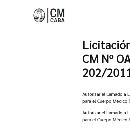
Licitació
CM Nº OA
202/201
Autorizar el llamado a 
para el Cuerpo Médico 
Autorizar el llamado a 
para el Cuerpo Médico 