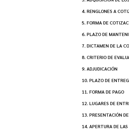
4. RENGLONES A COT
5. FORMA DE COTIZAC
6. PLAZO DE MANTEN
7. DICTAMEN DE LA C
8. CRITERIO DE EVAL
9. ADJUDICACIÓN
10. PLAZO DE ENTRE
11. FORMA DE PAGO
12. LUGARES DE ENT
13. PRESENTACIÓN DE
14. APERTURA DE LAS