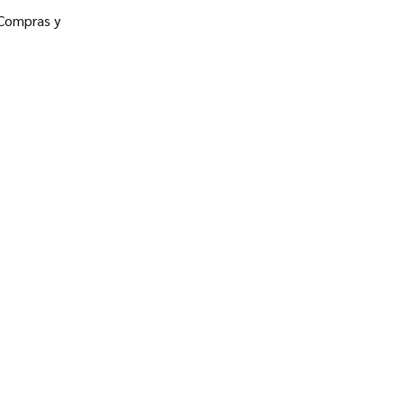
 Compras y