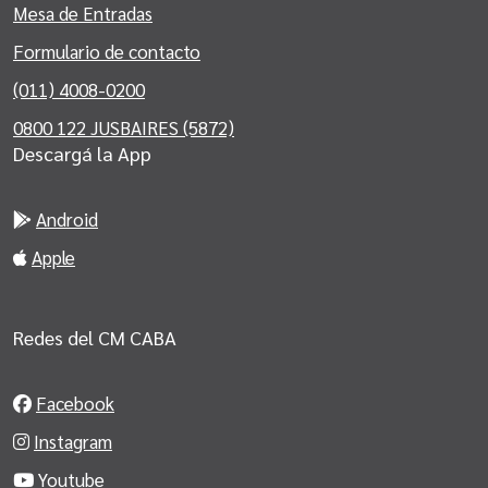
Mesa de Entradas
Formulario de contacto
(011) 4008-0200
0800 122 JUSBAIRES (5872)
Descargá la App
Android
Apple
Redes del CM CABA
Facebook
Instagram
Youtube