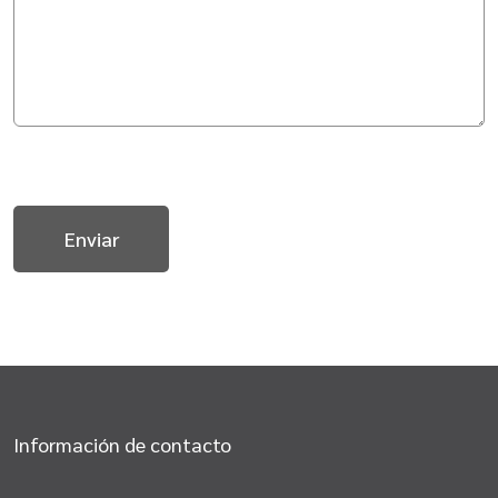
Información de contacto