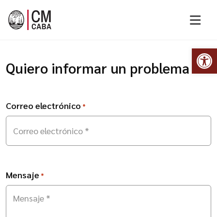
Abr
Quiero informar un problema
Correo electrónico
*
Mensaje
*