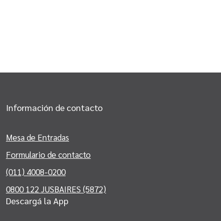
Información de contacto
Mesa de Entradas
Formulario de contacto
(011) 4008-0200
0800 122 JUSBAIRES (5872)
Descargá la App