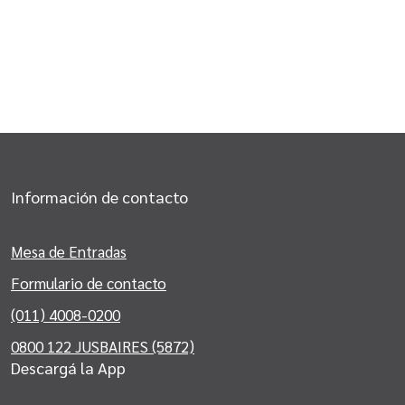
Información de contacto
Mesa de Entradas
Formulario de contacto
(011) 4008-0200
0800 122 JUSBAIRES (5872)
Descargá la App