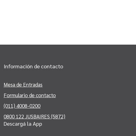
Información de contacto
Mesa de Entradas
Formulario de contacto
(011) 4008-0200
0800 122 JUSBAIRES (5872)
Descargá la App