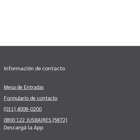
Información de contacto
Mesa de Entradas
Formulario de contacto
(011) 4008-0200
0800 122 JUSBAIRES (5872)
Descargá la App