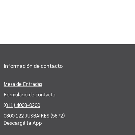
Información de contacto
Mesa de Entradas
Formulario de contacto
(011) 4008-0200
0800 122 JUSBAIRES (5872)
Descargá la App