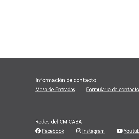
Información de contacto
Mesa de Entradas
Formulario de contact
Redes del CM CABA
Facebook
Instagram
Youtu