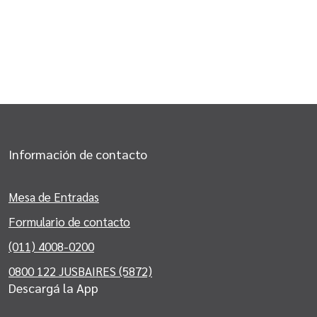
Información de contacto
Mesa de Entradas
Formulario de contacto
(011) 4008-0200
0800 122 JUSBAIRES (5872)
Descargá la App