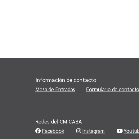
Información de contacto
Mesa de Entradas
Formulario de contact
Redes del CM CABA
Facebook
Instagram
Youtu