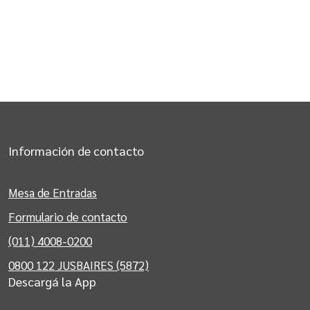
Información de contacto
Mesa de Entradas
Formulario de contacto
(011) 4008-0200
0800 122 JUSBAIRES (5872)
Descargá la App