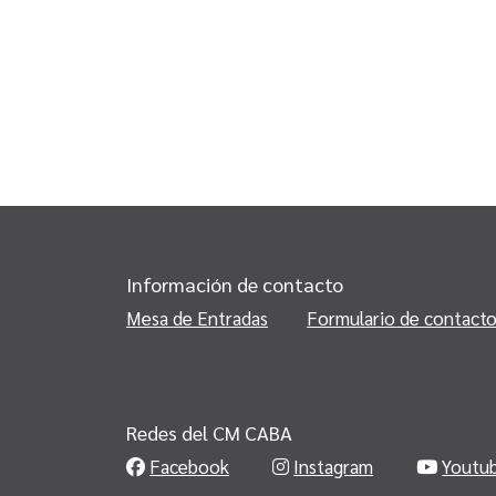
Información de contacto
Mesa de Entradas
Formulario de contact
Redes del CM CABA
Facebook
Instagram
Youtu