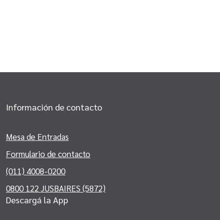
Información de contacto
Mesa de Entradas
Formulario de contacto
(011) 4008-0200
0800 122 JUSBAIRES (5872)
Descargá la App