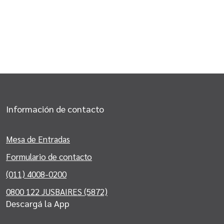
Información de contacto
Mesa de Entradas
Formulario de contacto
(011) 4008-0200
0800 122 JUSBAIRES (5872)
Descargá la App