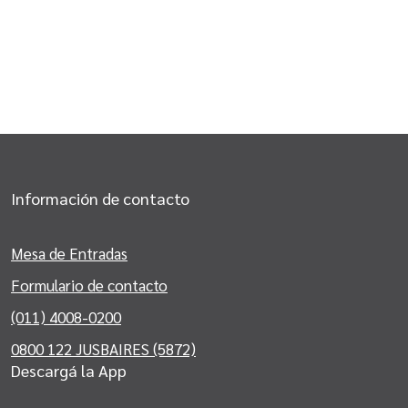
Información de contacto
Mesa de Entradas
Formulario de contacto
(011) 4008-0200
0800 122 JUSBAIRES (5872)
Descargá la App