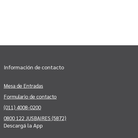
Información de contacto
Mesa de Entradas
Formulario de contacto
(011) 4008-0200
0800 122 JUSBAIRES (5872)
Descargá la App