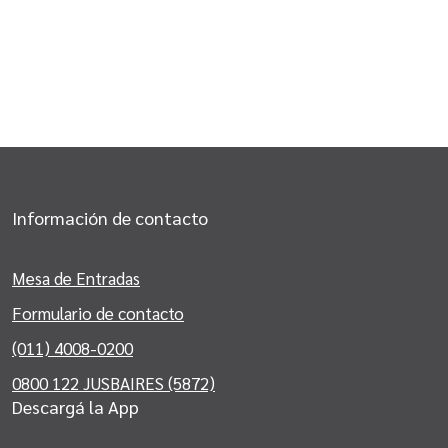
Información de contacto
Mesa de Entradas
Formulario de contacto
(011) 4008-0200
0800 122 JUSBAIRES (5872)
Descargá la App