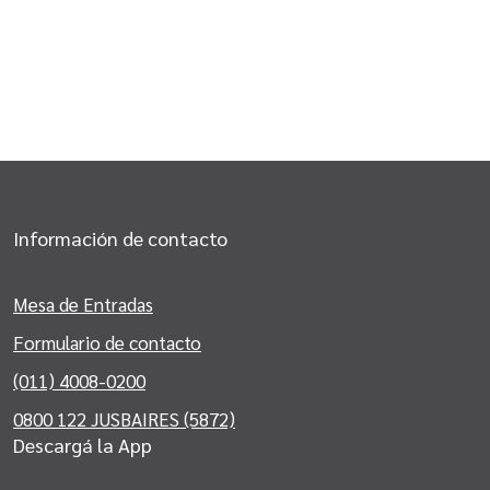
Información de contacto
Mesa de Entradas
Formulario de contacto
(011) 4008-0200
0800 122 JUSBAIRES (5872)
Descargá la App