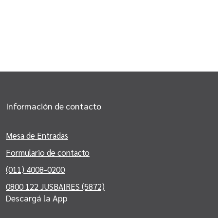
Información de contacto
Mesa de Entradas
Formulario de contacto
(011) 4008-0200
0800 122 JUSBAIRES (5872)
Descargá la App