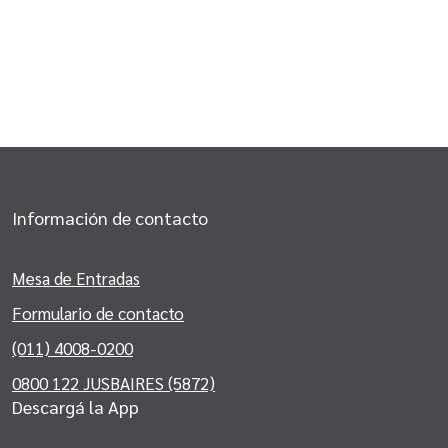
Información de contacto
Mesa de Entradas
Formulario de contacto
(011) 4008-0200
0800 122 JUSBAIRES (5872)
Descargá la App