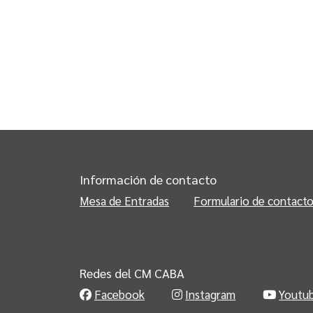
Información de contacto
Mesa de Entradas
Formulario de contact
Redes del CM CABA
Facebook
Instagram
Youtu