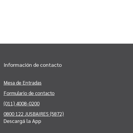
Información de contacto
Mesa de Entradas
Formulario de contacto
(011) 4008-0200
0800 122 JUSBAIRES (5872)
Descargá la App