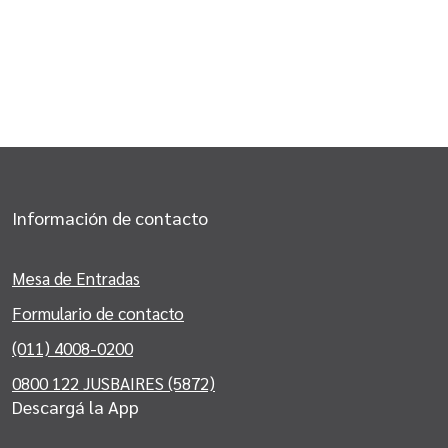
Información de contacto
Mesa de Entradas
Formulario de contacto
(011) 4008-0200
0800 122 JUSBAIRES (5872)
Descargá la App