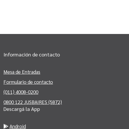
Información de contacto
Mesa de Entradas
Formulario de contacto
(011) 4008-0200
0800 122 JUSBAIRES (5872)
Descargá la App
Android