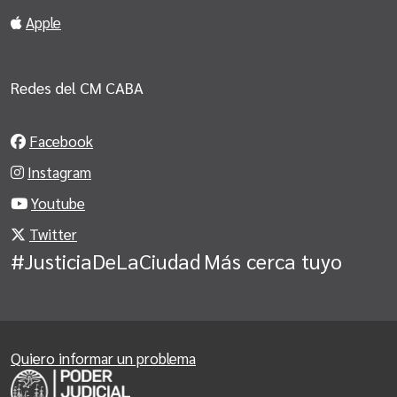
Apple
Redes del CM CABA
Facebook
Instagram
Youtube
Twitter
#JusticiaDeLaCiudad
Más cerca tuyo
Quiero informar un problema