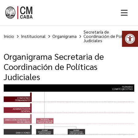
Abr
Secretaría de
Inicio
Institucional
Organigrama
Coordinación de Políticas
Judiciales
Organigrama Secretaria de
Coordinación de Políticas
Judiciales