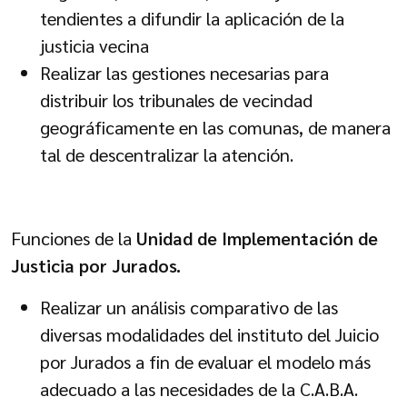
tendientes a difundir la aplicación de la
justicia vecina
Realizar las gestiones necesarias para
distribuir los tribunales de vecindad
geográficamente en las comunas, de manera
tal de descentralizar la atención.
Funciones de la
Unidad de Implementación de
Justicia por Jurados.
Realizar un análisis comparativo de las
diversas modalidades del instituto del Juicio
por Jurados a fin de evaluar el modelo más
adecuado a las necesidades de la C.A.B.A.