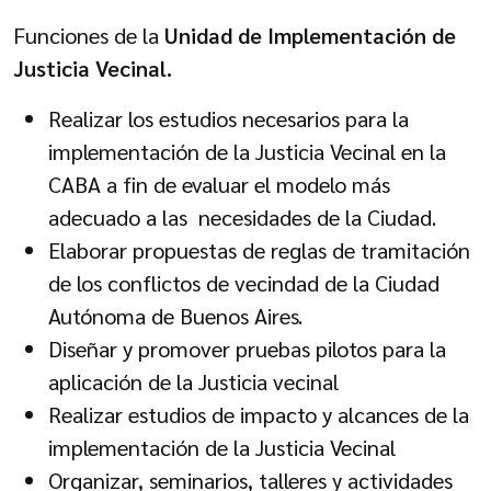
Funciones de la
Unidad de Implementación de
Justicia Vecinal.
Realizar los estudios necesarios para la
implementación de la Justicia Vecinal en la
CABA a fin de evaluar el modelo más
adecuado a las necesidades de la Ciudad.
Elaborar propuestas de reglas de tramitación
de los conflictos de vecindad de la Ciudad
Autónoma de Buenos Aires.
Diseñar y promover pruebas pilotos para la
aplicación de la Justicia vecinal
Realizar estudios de impacto y alcances de la
implementación de la Justicia Vecinal
Organizar, seminarios, talleres y actividades