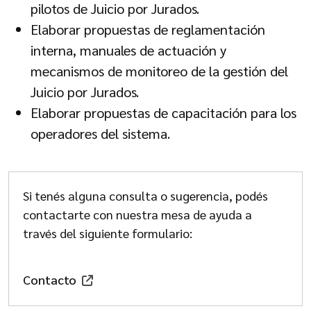
pilotos de Juicio por Jurados.
Elaborar propuestas de reglamentación
interna, manuales de actuación y
mecanismos de monitoreo de la gestión del
Juicio por Jurados.
Elaborar propuestas de capacitación para los
operadores del sistema.
Si tenés alguna consulta o sugerencia, podés
contactarte con nuestra mesa de ayuda a
través del siguiente formulario:
Contacto