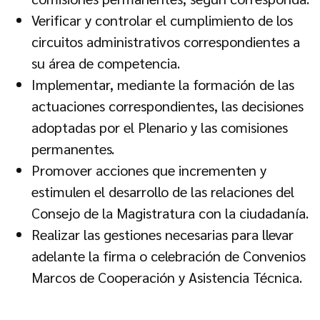
Verificar y controlar el cumplimiento de los
circuitos administrativos correspondientes a
su área de competencia.
Implementar, mediante la formación de las
actuaciones correspondientes, las decisiones
adoptadas por el Plenario y las comisiones
permanentes.
Promover acciones que incrementen y
estimulen el desarrollo de las relaciones del
Consejo de la Magistratura con la ciudadanía.
Realizar las gestiones necesarias para llevar
adelante la firma o celebración de Convenios
Marcos de Cooperación y Asistencia Técnica.