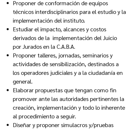
Proponer de conformación de equipos
técnicos interdisciplinarios para el estudio y la
implementación del instituto.
Estudiar el impacto, alcances y costos
derivados de la implementación del Juicio
por Jurados en la C.A.B.A.
Proponer talleres, jornadas, seminarios y
actividades de sensibilización, destinados a
los operadores judiciales y a la ciudadanía en
general.
Elaborar propuestas que tengan como fin
promover ante las autoridades pertinentes la
creación, implementación y todo lo inherente
al procedimiento a seguir.
Diseñar y proponer simulacros y/pruebas