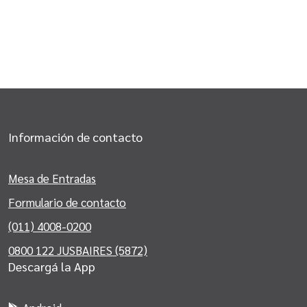
Información de contacto
Mesa de Entradas
Formulario de contacto
(011) 4008-0200
0800 122 JUSBAIRES (5872)
Descargá la App