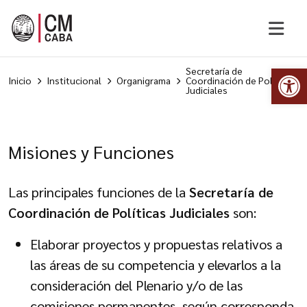
Abr
Secretaría de
Inicio
Institucional
Organigrama
Coordinación de Políticas
Judiciales
Misiones y Funciones
Las principales funciones de la
Secretaría de
Coordinación de Políticas Judiciales
son:
Elaborar proyectos y propuestas relativos a
las áreas de su competencia y elevarlos a la
consideración del Plenario y/o de las
comisiones permanentes, según corresponda.