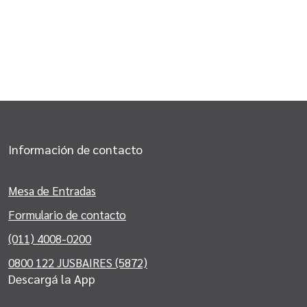
Información de contacto
Mesa de Entradas
Formulario de contacto
(011) 4008-0200
0800 122 JUSBAIRES (5872)
Descargá la App