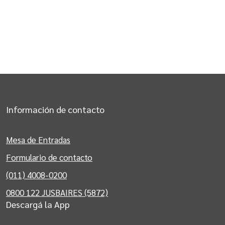
Información de contacto
Mesa de Entradas
Formulario de contacto
(011) 4008-0200
0800 122 JUSBAIRES (5872)
Descargá la App