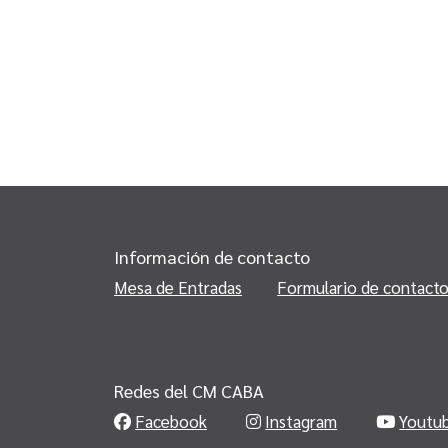
Información de contacto
Mesa de Entradas
Formulario de contact
Redes del CM CABA
Facebook
Instagram
Youtu