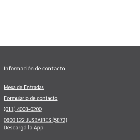
Información de contacto
Mesa de Entradas
Formulario de contacto
(011) 4008-0200
0800 122 JUSBAIRES (5872)
Descargá la App