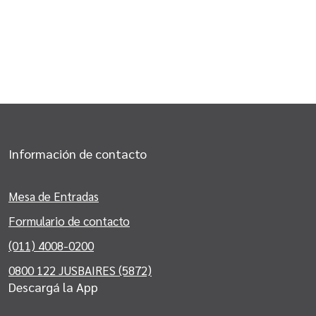
Información de contacto
Mesa de Entradas
Formulario de contacto
(011) 4008-0200
0800 122 JUSBAIRES (5872)
Descargá la App