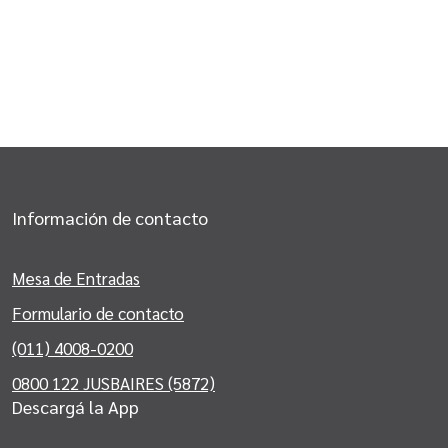
Información de contacto
Mesa de Entradas
Formulario de contacto
(011) 4008-0200
0800 122 JUSBAIRES (5872)
Descargá la App