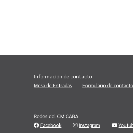
Información de contacto
Mesa de Entradas
Formulario de contact
Redes del CM CABA
Facebook
Instagram
Youtu