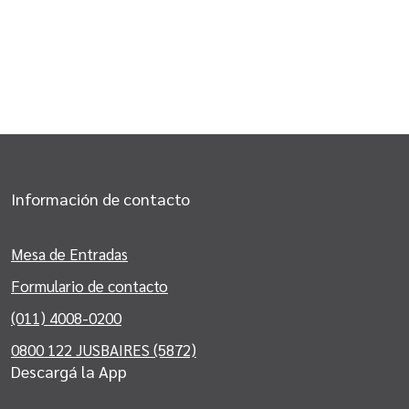
Información de contacto
Mesa de Entradas
Formulario de contacto
(011) 4008-0200
0800 122 JUSBAIRES (5872)
Descargá la App