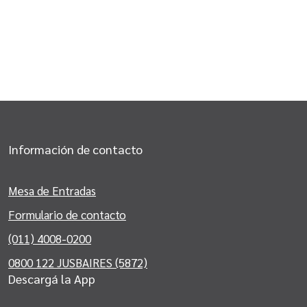
Información de contacto
Mesa de Entradas
Formulario de contacto
(011) 4008-0200
0800 122 JUSBAIRES (5872)
Descargá la App