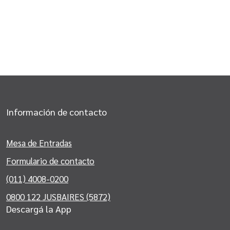
Información de contacto
Mesa de Entradas
Formulario de contacto
(011) 4008-0200
0800 122 JUSBAIRES (5872)
Descargá la App