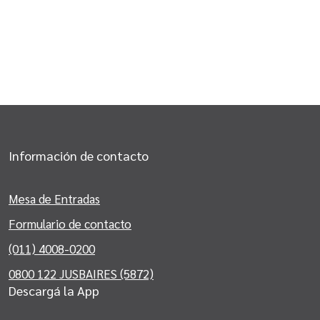
Información de contacto
Mesa de Entradas
Formulario de contacto
(011) 4008-0200
0800 122 JUSBAIRES (5872)
Descargá la App