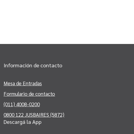
Información de contacto
Mesa de Entradas
Formulario de contacto
(011) 4008-0200
0800 122 JUSBAIRES (5872)
Descargá la App