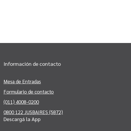
Información de contacto
Mesa de Entradas
Formulario de contacto
(011) 4008-0200
0800 122 JUSBAIRES (5872)
Descargá la App