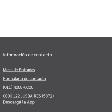
Información de contacto
Mesa de Entradas
Formulario de contacto
(011) 4008-0200
0800 122 JUSBAIRES (5872)
Descargá la App