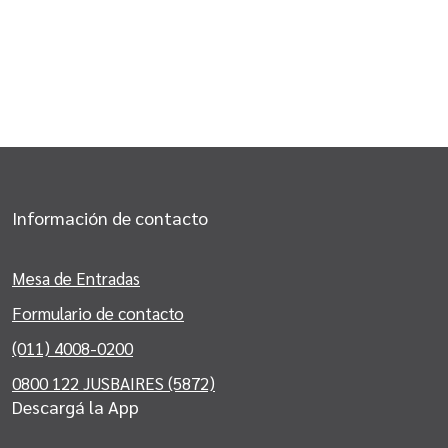
Información de contacto
Mesa de Entradas
Formulario de contacto
(011) 4008-0200
0800 122 JUSBAIRES (5872)
Descargá la App