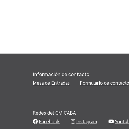
Información de contacto
Mesa de Entradas
Formulario de contact
Redes del CM CABA
Facebook
Instagram
Youtu