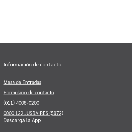
Información de contacto
Mesa de Entradas
Formulario de contacto
(011) 4008-0200
0800 122 JUSBAIRES (5872)
Descargá la App