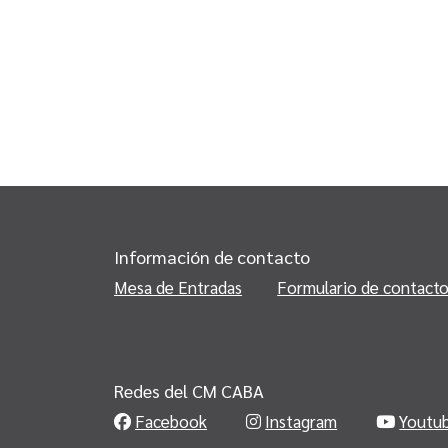
Información de contacto
Mesa de Entradas
Formulario de contact
Redes del CM CABA
Facebook
Instagram
Youtu