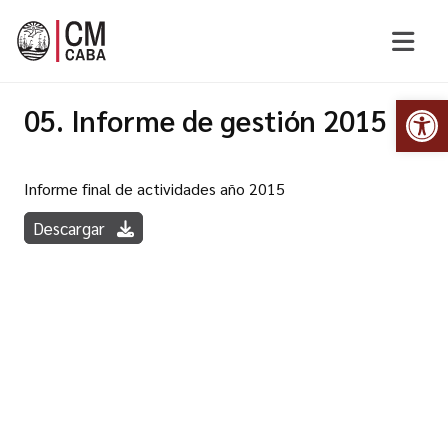
Abr
05. Informe de gestión 2015
Informe final de actividades año 2015
Descargar