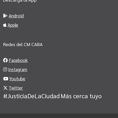
Android
Apple
Redes del CM CABA
Facebook
Instagram
Youtube
Twitter
#JusticiaDeLaCiudad
Más cerca tuyo