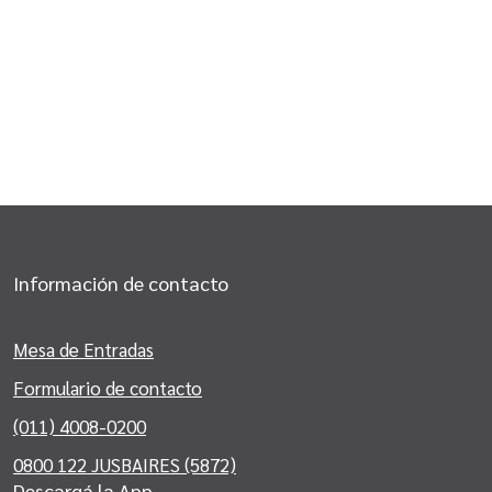
Información de contacto
Mesa de Entradas
Formulario de contacto
(011) 4008-0200
0800 122 JUSBAIRES (5872)
Descargá la App