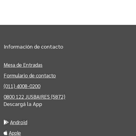
Información de contacto
Mesa de Entradas
Formulario de contacto
(011) 4008-0200
0800 122 JUSBAIRES (5872)
Descargá la App
Android
Apple