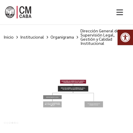
Abr
Dirección General de
Supervisión Legal,
Inicio
Institucional
Organigrama
Gestión y Calidad
Institucional