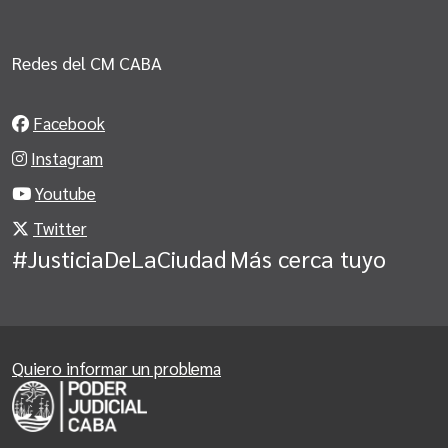
Redes del CM CABA
Facebook
Instagram
Youtube
Twitter
#JusticiaDeLaCiudad
Más cerca tuyo
Quiero informar un problema